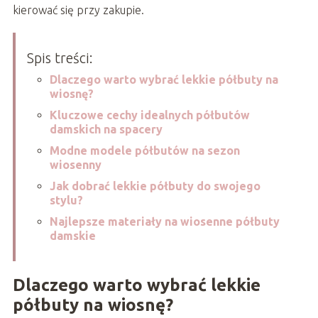
kierować się przy zakupie.
Spis treści:
Dlaczego warto wybrać lekkie półbuty na
wiosnę?
Kluczowe cechy idealnych półbutów
damskich na spacery
Modne modele półbutów na sezon
wiosenny
Jak dobrać lekkie półbuty do swojego
stylu?
Najlepsze materiały na wiosenne półbuty
damskie
Dlaczego warto wybrać lekkie
półbuty na wiosnę?