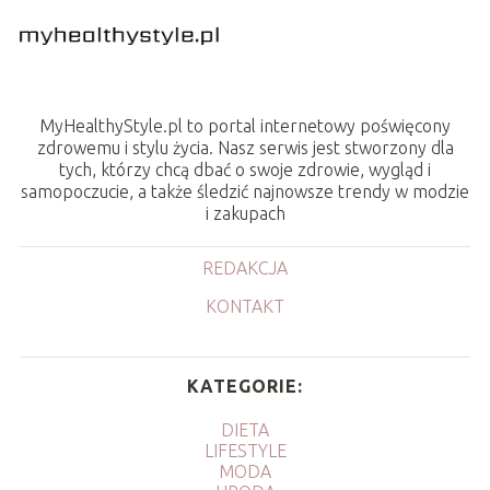
MyHealthyStyle.pl to portal internetowy poświęcony
zdrowemu i stylu życia. Nasz serwis jest stworzony dla
tych, którzy chcą dbać o swoje zdrowie, wygląd i
samopoczucie, a także śledzić najnowsze trendy w modzie
i zakupach
REDAKCJA
KONTAKT
KATEGORIE:
DIETA
LIFESTYLE
MODA