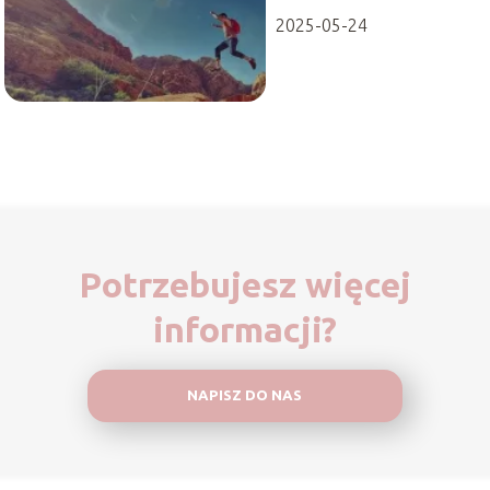
2025-05-24
Potrzebujesz więcej
informacji?
NAPISZ DO NAS