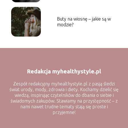
Buty na wiosnę – jakie są w
modzie?
Redakcja myhealthystyle.pl
Zespół redakcyjny myhealthystyle.pl z pasją śledzi
świat urody, mody, zdrowia i diety. Kochamy dzielić się
wiedzą, inspirując czytelników do dbania o siebie i
świadomych zakupów. Stawiamy na przystępność – z
nami nawet trudne tematy stają się proste i
przyjemne!