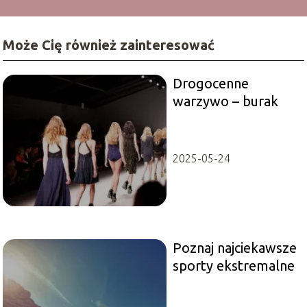
Może Cię również zainteresować
Drogocenne
warzywo – burak
2025-05-24
Poznaj najciekawsze
sporty ekstremalne