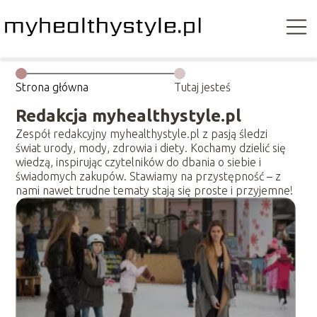
Strona główna
Tutaj jesteś
Redakcja myhealthystyle.pl
Zespół redakcyjny myhealthystyle.pl z pasją śledzi
świat urody, mody, zdrowia i diety. Kochamy dzielić się
wiedzą, inspirując czytelników do dbania o siebie i
świadomych zakupów. Stawiamy na przystępność – z
nami nawet trudne tematy stają się proste i przyjemne!