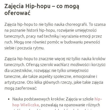
Zajęcia Hip-hopu – co mogą
oferować
Zajęcia hip-hopu to nie tylko nauka choreografii. To szansa
na poznanie historii hip-hopu, rozwijanie umiejętności
tanecznych, pracy nad techniką i wyrażania emocji przez
ruch. Mogą one również pomóc w budowaniu pewności
siebie i poczucia rytmu.
Zajęcia hip-hopu to znacznie więcej niż tylko nauka kroków
tanecznych. Oferują szeroki wachlarz możliwości i korzyści
dla uczestników, rozwijając nie tylko umiejętności
taneczne, ale także aspekty społeczne, emocjonalne i
artystyczne. Oto kilka głównych rzeczy, jakie takie zajęcia
mogą zaoferować:
Nauka podstawowych kroków: Zajęcia w szkole
hip-
hop Wieliczka
, pozwalają na opanowanie różnych