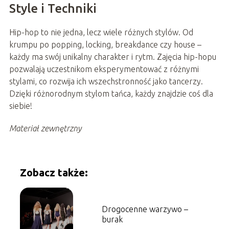
Style i Techniki
Hip-hop to nie jedna, lecz wiele różnych stylów. Od
krumpu po popping, locking, breakdance czy house –
każdy ma swój unikalny charakter i rytm. Zajęcia hip-hopu
pozwalają uczestnikom eksperymentować z różnymi
stylami, co rozwija ich wszechstronność jako tancerzy.
Dzięki różnorodnym stylom tańca, każdy znajdzie coś dla
siebie!
Materiał zewnętrzny
Zobacz także:
Drogocenne warzywo –
burak