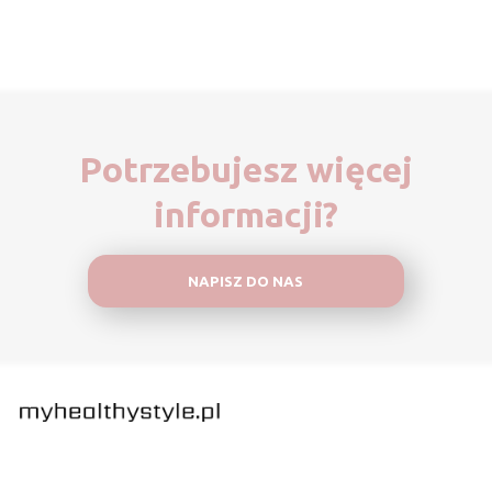
Potrzebujesz więcej
informacji?
NAPISZ DO NAS