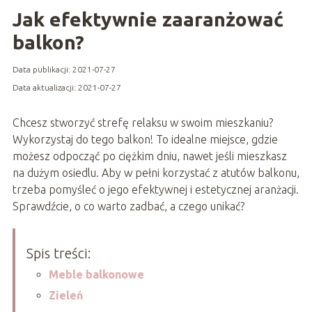
Jak efektywnie zaaranżować
balkon?
Data publikacji: 2021-07-27
Data aktualizacji: 2021-07-27
Chcesz stworzyć strefę relaksu w swoim mieszkaniu?
Wykorzystaj do tego balkon! To idealne miejsce, gdzie
możesz odpocząć po ciężkim dniu, nawet jeśli mieszkasz
na dużym osiedlu. Aby w pełni korzystać z atutów balkonu,
trzeba pomyśleć o jego efektywnej i estetycznej aranżacji.
Sprawdźcie, o co warto zadbać, a czego unikać?
Spis treści:
Meble balkonowe
Zieleń