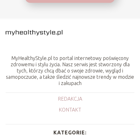
MyHealthyStyle.pl to portal internetowy poświęcony
zdrowemu i stylu życia. Nasz serwis jest stworzony dla
tych, którzy chcą dbać o swoje zdrowie, wygląd i
samopoczucie, a także śledzić najnowsze trendy w modzie
i zakupach
REDAKCJA
KONTAKT
KATEGORIE: