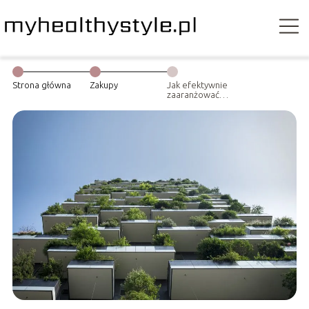
Strona główna
Zakupy
Jak efektywnie
zaaranżować
balkon?